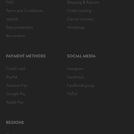
FAQ
Shipping & Returns
Terms and Conditions
Order tracking
imprint
Cancel contract
Data protection
Workshop
Revocation
PAYMENT METHODS
SOCIAL MEDIA
Credit card
Instagram
PayPal
Facebook
Amazon Pay
Facebook group
Google Pay
TikTok
Apple Pay
REGIONS