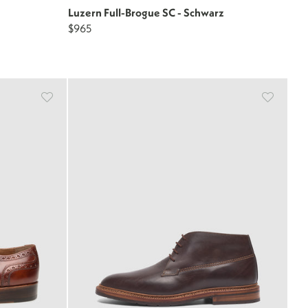
Luzern Full-Brogue SC - Schwarz
$965