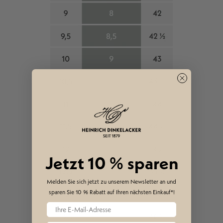
Jetzt 10 %
sparen
Melden Sie sich jetzt zu unserem Newsletter an und
sparen Sie 10 %
Rabatt auf Ihren nächsten Einkauf*!