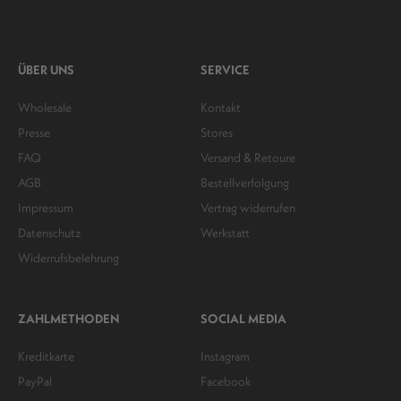
ÜBER UNS
SERVICE
Wholesale
Kontakt
Presse
Stores
FAQ
Versand & Retoure
AGB
Bestellverfolgung
Impressum
Vertrag widerrufen
Datenschutz
Werkstatt
Widerrufsbelehrung
ZAHLMETHODEN
SOCIAL MEDIA
Kreditkarte
Instagram
PayPal
Facebook