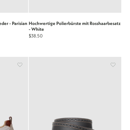
der - Parisian
Hochwertige Polierbürste mit Rosshaarbesatz
- White
$38.50