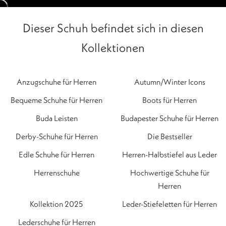
Dieser Schuh befindet sich in diesen
Kollektionen
Anzugschuhe für Herren
Autumn/Winter Icons
Bequeme Schuhe für Herren
Boots für Herren
Buda Leisten
Budapester Schuhe für Herren
Derby-Schuhe für Herren
Die Bestseller
Edle Schuhe für Herren
Herren-Halbstiefel aus Leder
Herrenschuhe
Hochwertige Schuhe für
Herren
Kollektion 2025
Leder-Stiefeletten für Herren
Lederschuhe für Herren