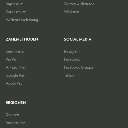
Impressum
Vertrag widerrufen
Datenschutz
Werkstatt
Widerrufsbelehrung
ZAHLMETHODEN
SOCIAL MEDIA
Kreditkarte
Instagram
PayPal
Facebook
Amazon Pay
Facebook Gruppe
Google Pay
TikTok
Apple Pay
REGIONEN
Deutsch
International