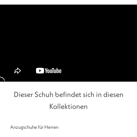
Dieser Schuh befindet sich in diesen
Kollektionen
Anzugschuhe für Herren