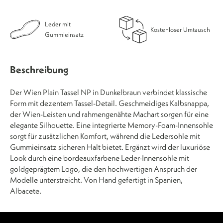
Leder mit
Kostenloser Umtausch
Gummieinsatz
Beschreibung
Der Wien Plain Tassel NP in Dunkelbraun verbindet klassische
Form mit dezentem Tassel-Detail. Geschmeidiges Kalbsnappa,
der Wien-Leisten und rahmengenähte Machart sorgen für eine
elegante Silhouette. Eine integrierte Memory-Foam-Innensohle
sorgt für zusätzlichen Komfort, während die Ledersohle mit
Gummieinsatz sicheren Halt bietet. Ergänzt wird der luxuriöse
Look durch eine bordeauxfarbene Leder-Innensohle mit
goldgeprägtem Logo, die den hochwertigen Anspruch der
Modelle unterstreicht. Von Hand gefertigt in Spanien,
Albacete.