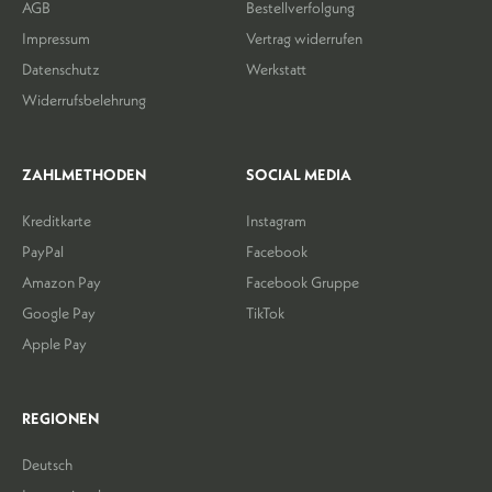
AGB
Bestellverfolgung
Impressum
Vertrag widerrufen
Datenschutz
Werkstatt
Widerrufsbelehrung
ZAHLMETHODEN
SOCIAL MEDIA
Kreditkarte
Instagram
PayPal
Facebook
Amazon Pay
Facebook Gruppe
Google Pay
TikTok
Apple Pay
REGIONEN
Deutsch