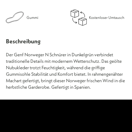
Gummi
Kostenloser Umtausch
Beschreibung
Der Genf Norweger N Schnürer in Dunkelgrün verbindet
traditionelle Details mit modernem Wetterschutz. Das geölte
Nubukleder trotzt Feuchtigkeit, während die griffige
Gummisohle Stabilität und Komfort bietet. In rahmengenähter
Machart gefertigt, bringt dieser Norweger frischen Wind in die
herbstliche Garderobe. Gefertigt in Spanien.