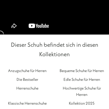
Dieser Schuh befindet sich in diesen
Kollektionen
Anzugschuhe für Herren
Bequeme Schuhe für Herren
Die Bestseller
Edle Schuhe für Herren
Herrenschuhe
Hochwertige Schuhe für
Herren
Klassische Herrenschuhe
Kollektion 2025